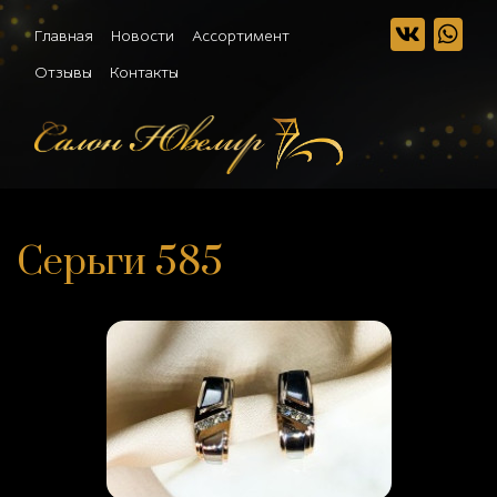
Главная
Новости
Ассортимент
Отзывы
Контакты
Серьги 585